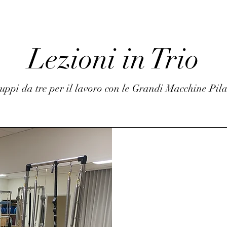
Lezioni in Trio
uppi da tre per il lavoro con le Grandi Macchine Pila