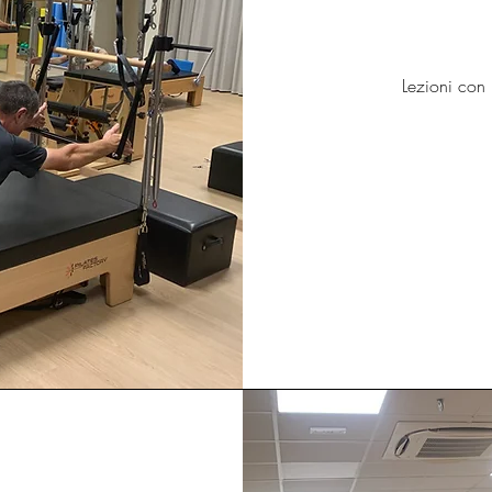
Lezioni con