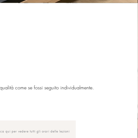
ualità come se fossi seguito individualmente.
ca qui per vedere tutti gli orari delle lezioni