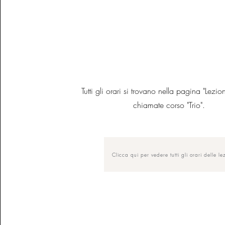
Tutti gli orari si trovano nella pagina "Lezio
chiamate corso "Trio".
Clicca qui per vedere tutti gli orari delle le