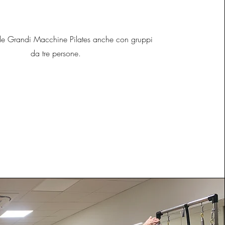
 le Grandi Macchine Pilates anche con gruppi
da tre persone.